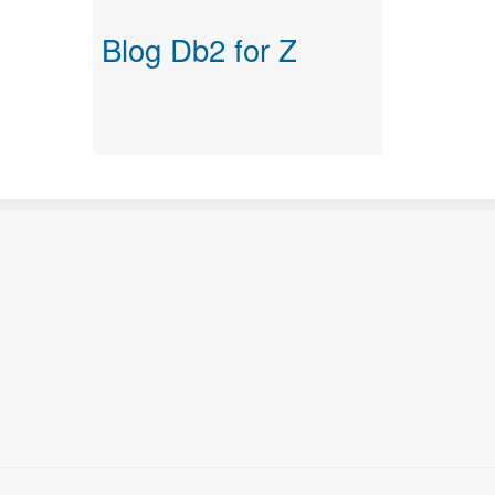
Blog Db2 for Z