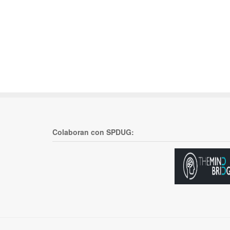
Colaboran con SPDUG: