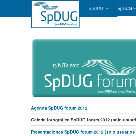
SpDUG
SpDUG 
Agenda SpDUG forum 2012
Galería fotografíca SpDUG forum 2012 (solo usuari
Presentaciones SpDUG forum 2012 (solo usuarios 